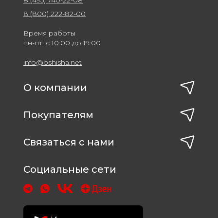
8 (800) 222-82-00
Время работы
пн-пт: с 10:00 до 19:00
info@oshisha.net
О компании
Покупателям
Связаться с нами
Социальные сети