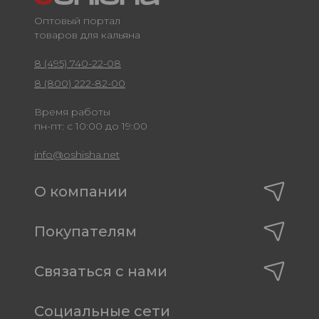
Оптовый портал
товаров для кальяна
8 (495) 740-22-08
8 (800) 222-82-00
Время работы
пн-пт: с 10:00 до 19:00
info@oshisha.net
О компании
Покупателям
Связаться с нами
Социальные сети