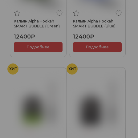
Кальян Alpha Hookah
Кальян Alpha Hookah
SMART BUBBLE (Green)
SMART BUBBLE (Blue)
12400₽
12400₽
Подробнее
Подробнее
ХИТ
ХИТ