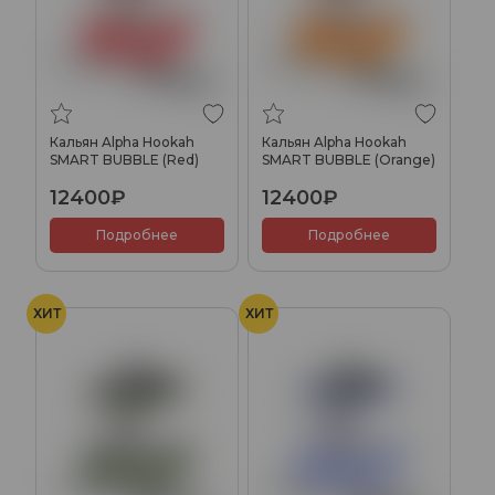
Кальян Alpha Hookah
Кальян Alpha Hookah
SMART BUBBLE (Red)
SMART BUBBLE (Orange)
12400₽
12400₽
Подробнее
Подробнее
ХИТ
ХИТ