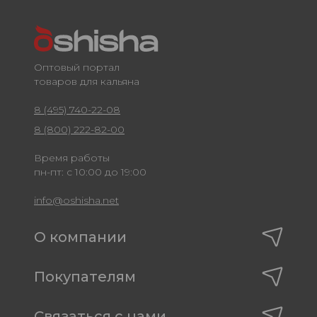
Оптовый портал
товаров для кальяна
8 (495) 740-22-08
8 (800) 222-82-00
Время работы
пн-пт: с 10:00 до 19:00
info@oshisha.net
О компании
Покупателям
Связаться с нами