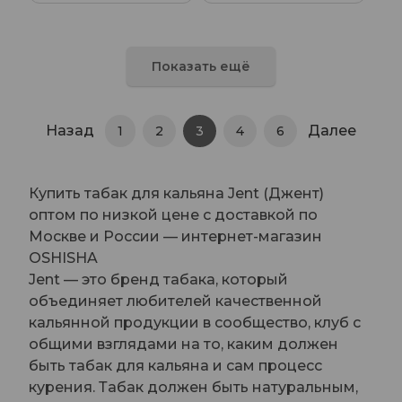
Показать ещё
Назад
Далее
1
2
3
4
6
Купить табак для кальяна Jent (Джент)
оптом по низкой цене с доставкой по
Москве и России — интернет-магазин
OSHISHA
Jent — это бренд табака, который
объединяет любителей качественной
кальянной продукции в сообщество, клуб с
общими взглядами на то, каким должен
быть табак для кальяна и сам процесс
курения. Табак должен быть натуральным,