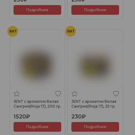
Подробнее
Подробнее
ХИТ
ХИТ
JENT с ароматом Белая
JENT с ароматом Белая
Сангрия(Rioja 17), 200 гр.
Сангрия(Rioja 17), 25 гр.
1520₽
230₽
Подробнее
Подробнее