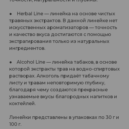
● Herbal Line — линейка на основе чистых
травяных экстрактов. В данной линейке нет
искусственных ароматизаторов — точность
и качество вкуса достигаются с помощью
экстрагирования только из натуральных
ингредиентов.
● Alcohol Line — линейка табаков, в основе
которой экстракты трав на водно-спиртовых
растворах. Алкоголь придаёт табачному
листу и травам неповторимую глубину,
благодаря чему создаются прекрасные
узнаваемые вкусы благородных напитков и
коктейлей.
Линейки представлены в упаковках по 30 г и
100 г.