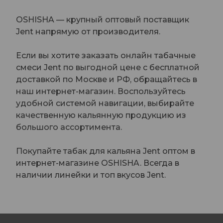
OSHISHA — крупный оптовый поставщик
Jent напрямую от производителя.
Если вы хотите заказать онлайн табачные
смеси Jent по выгодной цене с бесплатной
доставкой по Москве и РФ, обращайтесь в
наш интернет-магазин. Воспользуйтесь
удобной системой навигации, выбирайте
качественную кальянную продукцию из
большого ассортимента.
Покупайте табак для кальяна Jent оптом в
интернет-магазине OSHISHA. Всегда в
наличии линейки и топ вкусов Jent.