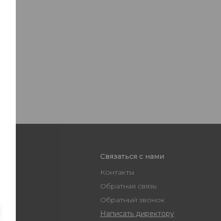
Связаться с нами
Контакты
Обратная связь
Обратный звонок
Написать директору