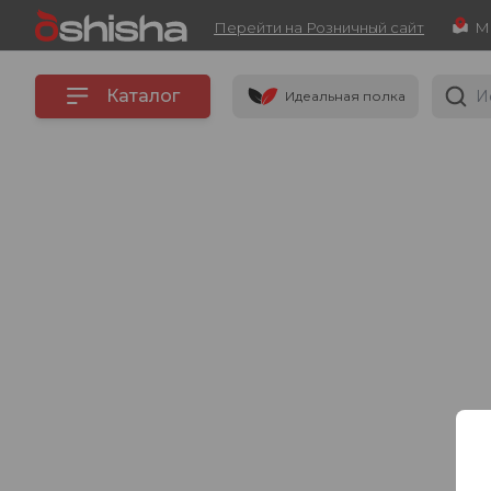
Перейти на Розничный сайт
Каталог
Идеальная полка