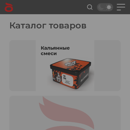
Каталог товаров