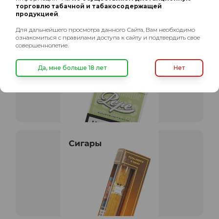
торговлю табачной и табакосодержащей
продукцией
.
Для дальнейшего просмотра данного Сайта, Вам необходимо
ознакомиться с правилами доступа к сайту и подтвердить свое
совершеннолетие.
Да, мне больше 18 лет
Нет