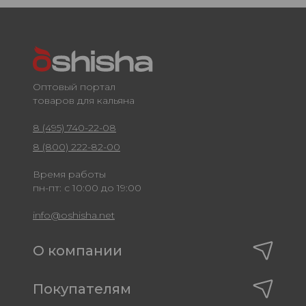
Оптовый портал
товаров для кальяна
8 (495) 740-22-08
8 (800) 222-82-00
Время работы
пн-пт: с 10:00 до 19:00
info@oshisha.net
О компании
Покупателям