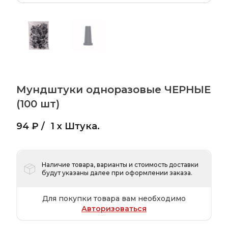
Мундштуки одноразовые ЧЕРНЫЕ
(100 шт)
94 ₽ /
1 x Штука.
Наличие товара, варианты и стоимость доставки
будут указаны далее при оформлении заказа.
Для покупки товара вам необходимо
Авторизоваться