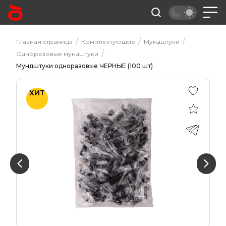
/
/
/
Главная страница
Комплектующие
Мундштуки
/
Одноразовые мундштуки
Мундштуки одноразовые ЧЕРНЫЕ (100 шт)
ХИТ