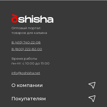
Оптовый портал
товаров для кальяна
8 (495) 740-22-08
8 (800) 222-82-00
Время работы
пн-пт: с 10:00 до 19:00
info@oshisha.net
О компании
Покупателям