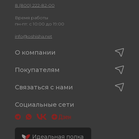
8 (800) 222-82-00
Время работы
пн-пт: с 10:00 до 19:00
info@oshisha.net
О компании
Покупателям
Связаться с нами
Социальные сети
Идеальная полка