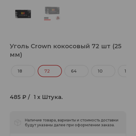
Уголь Crown кокосовый 72 шт (25
мм)
18
72
64
10
12
485 ₽ /
1 x Штука.
Наличие товара, варианты и стоимость доставки
будут указаны далее при оформлении заказа.