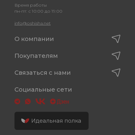
Время работы
пн-пт: с 10:00 до 19:00
info@oshisha.net
О компании
Покупателям
Связаться с нами
Социальные сети
Идеальная полка