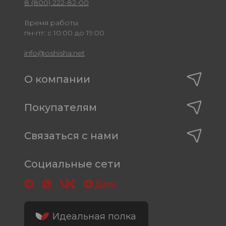
8 (800) 222-82-00
Время работы
пн-пт: с 10:00 до 19:00
info@oshisha.net
О компании
Покупателям
Связаться с нами
Социальные сети
Идеальная полка