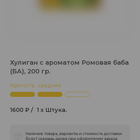
Хулиган с ароматом Ромовая баба
(БА), 200 гр.
Крепость : средняя
1600 ₽ /
1 x Штука.
Наличие товара, варианты и стоимость доставки
будут указаны далее при оформлении заказа.