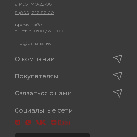
8 (495) 740-22-08
8 (800) 222-82-00
Время работы
пн-пт: с 10:00 до 19:00
info@oshisha.net
О компании
Покупателям
Связаться с нами
Социальные сети