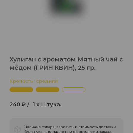
Хулиган с ароматом Мятный чай с
мёдом (ГРИН КВИН), 25 гр.
Крепость : средняя
240 ₽ /
1 x Штука.
Наличие товара, варианты и стоимость доставки
будут указаны далее при оформлении заказа.