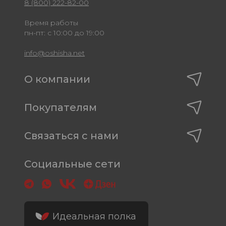
8 (800) 222-82-00
Время работы
пн-пт: с 10:00 до 19:00
info@oshisha.net
О компании
Покупателям
Связаться с нами
Социальные сети
Идеальная полка