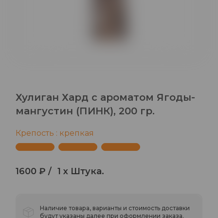
Хулиган Хард с ароматом Ягоды-
мангустин (ПИНК), 200 гр.
Крепость : крепкая
1600 ₽ /
1 x Штука.
Наличие товара, варианты и стоимость доставки
будут указаны далее при оформлении заказа.