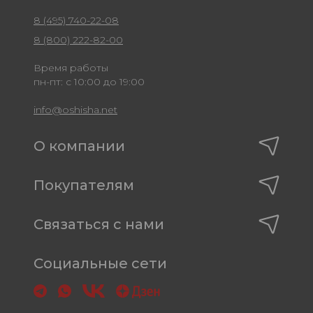
8 (495) 740-22-08
8 (800) 222-82-00
Время работы
пн-пт: с 10:00 до 19:00
info@oshisha.net
О компании
Покупателям
Связаться с нами
Социальные сети