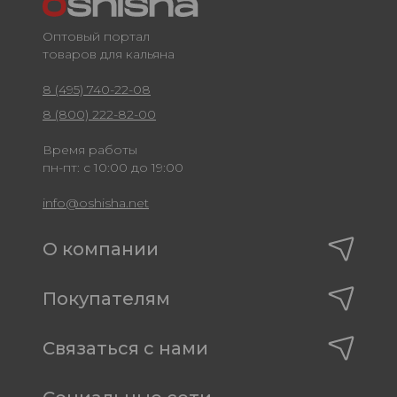
Оптовый портал
товаров для кальяна
8 (495) 740-22-08
8 (800) 222-82-00
Время работы
пн-пт: с 10:00 до 19:00
info@oshisha.net
О компании
Покупателям
Связаться с нами