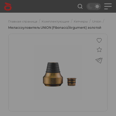
/
/
/
/
Главная страница
Комплектующие
Кетчеры
Union
Мелассоуловитель UNION (Fibonacci/Argument) золотой