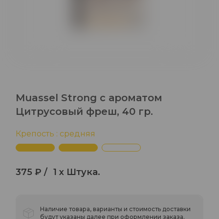
Muassel Strong с ароматом
Цитрусовый фреш, 40 гр.
Крепость : средняя
375 ₽ /
1 x Штука.
Наличие товара, варианты и стоимость доставки
будут указаны далее при оформлении заказа.