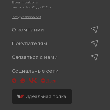
Время работы
пн-пт: с 10:00 до 19:00
info@oshisha.net
О компании
Покупателям
Связаться с нами
Социальные сети
Идеальная полка