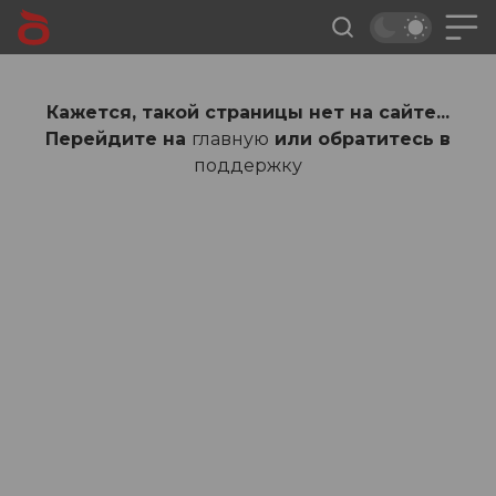
Кажется, такой страницы нет на сайте...
Перейдите на
главную
или обратитесь в
поддержку