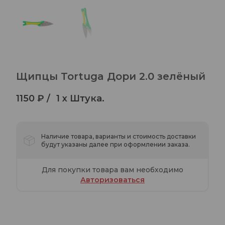
Щипцы Tortuga Дори 2.0 зелёный
1150 ₽ /
1 x Штука.
Наличие товара, варианты и стоимость доставки
будут указаны далее при оформлении заказа.
Для покупки товара вам необходимо
Авторизоваться