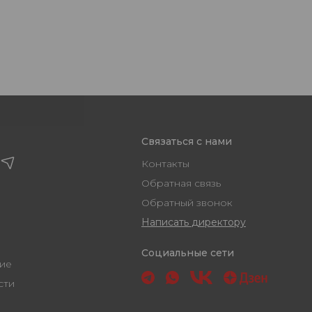
Связаться с нами
Контакты
Обратная связь
Обратный звонок
Написать директору
Социальные сети
ашение
ости