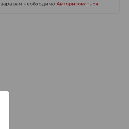
овара вам необходимо
Авторизоваться