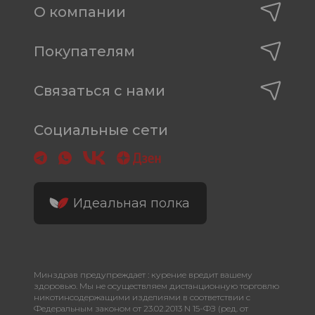
О компании
Покупателям
Связаться с нами
Социальные сети
Идеальная полка
Минздрав предупреждает : курение вредит вашему
здоровью. Мы не осуществляем дистанционную торговлю
никотинсодержащими изделиями в соответствии с
Федеральным законом от 23.02.2013 N 15-ФЗ (ред. от