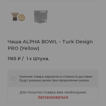
Чаша ALPHA BOWL - Turk Design
PRO (Yellow)
1165 ₽ /
1 x Штука.
Наличие товара, варианты и стоимость доставки
будут указаны далее при оформлении заказа.
Для покупки товара вам необходимо
Авторизоваться