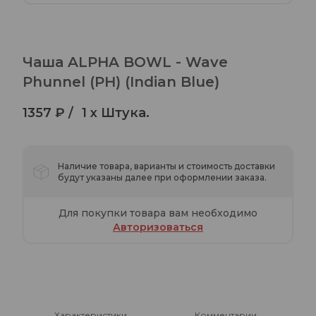
Чаша ALPHA BOWL - Wave
Phunnel (PH) (Indian Blue)
1357 ₽ /
1 x Штука.
Наличие товара, варианты и стоимость доставки
будут указаны далее при оформлении заказа.
Для покупки товара вам необходимо
Авторизоваться
Характеристики
Комментарии