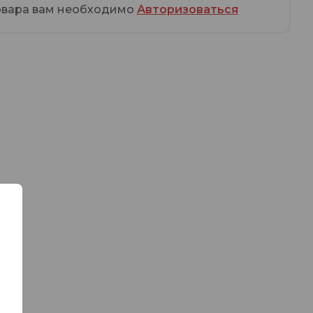
овара вам необходимо
Авторизоваться