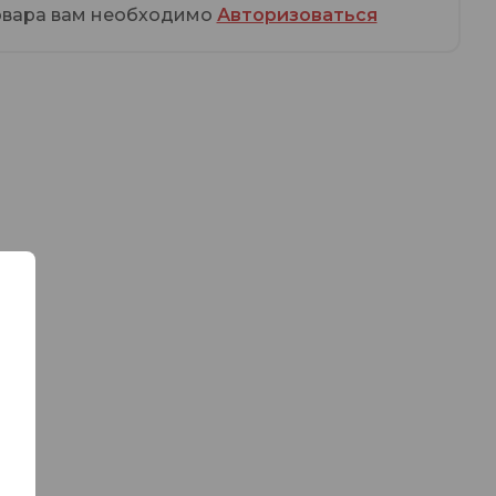
овара вам необходимо
Авторизоваться