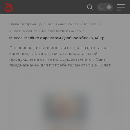
/
/
/
Главная страница
Кальянные смеси
Muassel
/
/
Muassel Medium
Muassel Medium 40 гр
Muassel Medium с ароматом Двойное яблоко, 40 гр.
Розничная дистанционная продажа (доставка)
кальянов, табачной, никотинсодержащей
продукции на сайте не осуществляется. Сайт
предназначен для потребителей старше 18 лет.