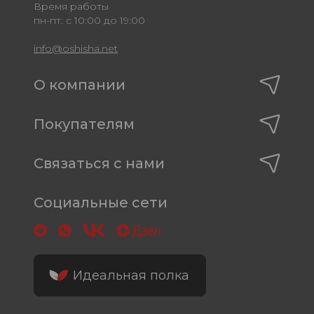
Время работы
пн-пт: с 10:00 до 19:00
info@oshisha.net
О компании
Покупателям
Связаться с нами
Социальные сети
Идеальная полка