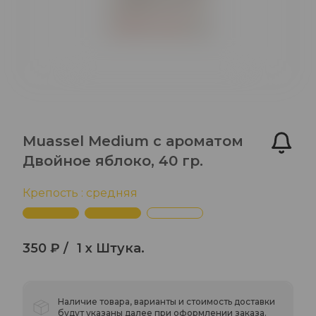
Muassel Medium с ароматом
Двойное яблоко, 40 гр.
Крепость : средняя
350 ₽ /
1 x Штука.
Наличие товара, варианты и стоимость доставки
будут указаны далее при оформлении заказа.