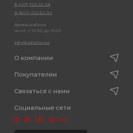
8 (495) 740-22-08
8 (800) 222-82-00
Время работы
пн-пт: с 10:00 до 19:00
info@oshisha.net
О компании
Покупателям
Связаться с нами
Социальные сети