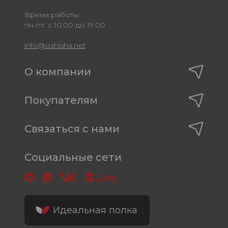
Время работы
пн-пт: с 10:00 до 19:00
info@oshisha.net
О компании
Покупателям
Связаться с нами
Социальные сети
Идеальная полка