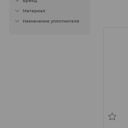
Бренд
Материал
Назначение уплотнителя