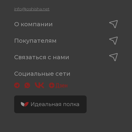
info@oshisha.net
О компании
Покупателям
Связаться с нами
Социальные сети
Идеальная полка