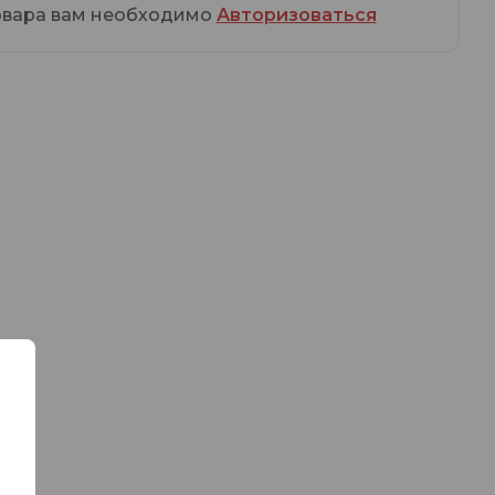
овара вам необходимо
Авторизоваться