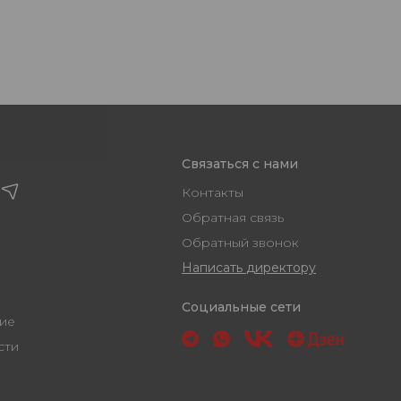
Связаться с нами
Контакты
Обратная связь
Обратный звонок
Написать директору
Социальные сети
ашение
ости