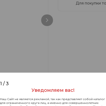
Для покупки т
1
/
3
Уведомляем вас!
Наш Сайт не является рекламой, так как представляет собой каталог
для ограниченного круга лиц, а именно для совершеннолетних