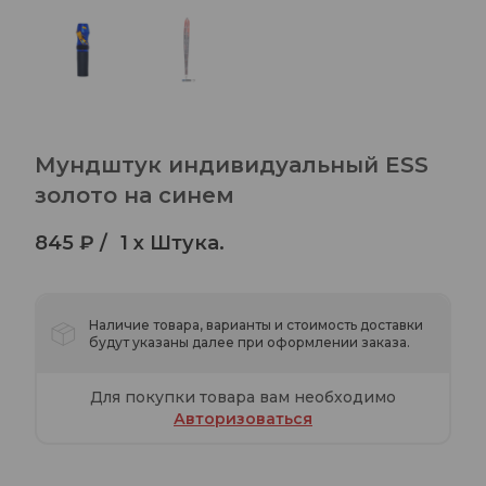
Мундштук индивидуальный ESS
золото на синем
845 ₽ /
1 x Штука.
Наличие товара, варианты и стоимость доставки
будут указаны далее при оформлении заказа.
Для покупки товара вам необходимо
Авторизоваться