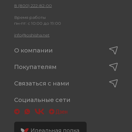
8 (800) 222-82-00
Время работы
пн-пт: с 10:00 до 19:00
info@oshisha.net
О компании
Покупателям
Связаться с нами
Социальные сети
Идеальная полка