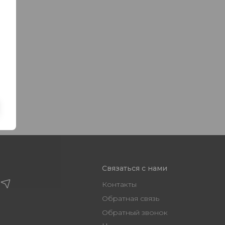
Связаться с нами
Контакты
Обратная связь
Обратный звонок