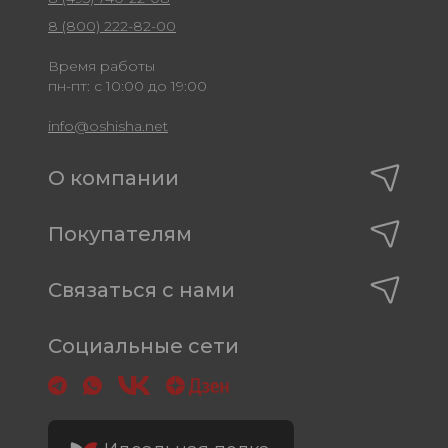
8 (800) 222-82-00
Время работы
пн-пт: с 10:00 до 19:00
info@oshisha.net
О компании
Покупателям
Связаться с нами
Социальные сети