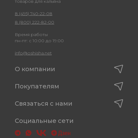
товаров для кальяна
8 (495) 740-22-08
8 (800) 222-82-00
Время работы
пн-пт: с 10:00 до 19:00
info@oshisha.net
О компании
Покупателям
Связаться с нами
Социальные сети