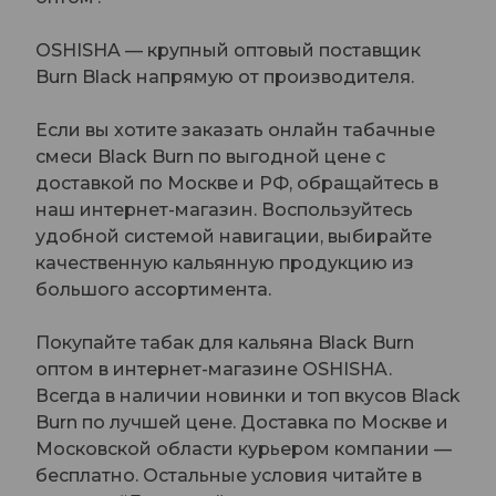
OSHISHA — крупный оптовый поставщик
Burn Black напрямую от производителя.
Если вы хотите заказать онлайн табачные
смеси Black Burn по выгодной цене с
доставкой по Москве и РФ, обращайтесь в
наш интернет-магазин. Воспользуйтесь
удобной системой навигации, выбирайте
качественную кальянную продукцию из
большого ассортимента.
Покупайте табак для кальяна Black Burn
оптом в интернет-магазине OSHISHA.
Всегда в наличии новинки и топ вкусов Black
Burn по лучшей цене. Доставка по Москве и
Московской области курьером компании —
бесплатно. Остальные условия читайте в