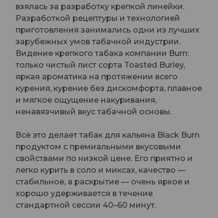
взялась за разработку крепкой линейки.
Разработкой рецептуры и технологией
приготовления занимались одни из лучших
зарубежных умов табачной индустрии.
Видение крепкого табака компании Burn:
только чистый лист сорта Toasted Burley,
яркая ароматика на протяжении всего
курения, курение без дискомфорта, плавное
и мягкое ощущение накуривания,
ненавязчивый вкус табачной основы.
Всё это делает табак для кальяна Black Burn
продуктом с премиальными вкусовыми
свойствами по низкой цене. Его приятно и
легко курить в соло и миксах, качество —
стабильное, а раскрытие — очень яркое и
хорошо удерживается в течение
стандартной сессии 40–60 минут.