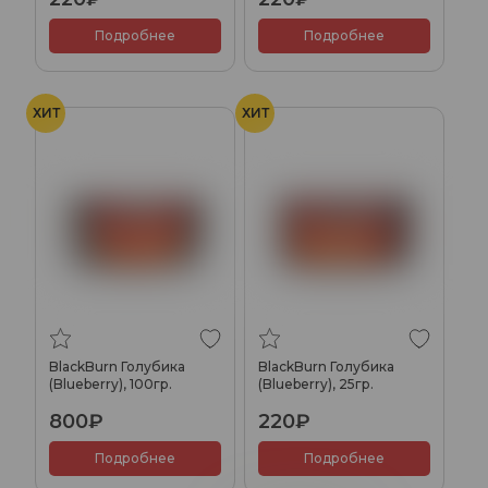
Подробнее
Подробнее
ХИТ
ХИТ
BlackBurn Голубика
BlackBurn Голубика
(Blueberry), 100гр.
(Blueberry), 25гр.
800₽
220₽
Подробнее
Подробнее