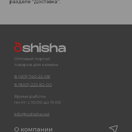
разделе “Доставка”.
Оптовый портал
товаров для кальяна
8 (495) 740-22-08
8 (800) 222-82-00
Время работы
пн-пт: с 10:00 до 19:00
info@oshisha.net
О компании