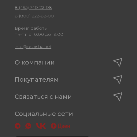
8 (495) 740-22-08
8 (800) 222-82-00
Время работы
пн-пт: с 10:00 до 19:00
info@oshisha.net
О компании
Покупателям
Связаться с нами
Социальные сети