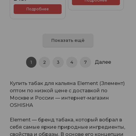
Подробнее
Подробнее
Показать ещё
Далее
1
2
3
4
7
Купить табак для кальяна Element (Элемент)
оптом по низкой цене с доставкой по
Москве и России — интернет-магазин
OSHISHA
Element — бренд табака, который вобрал в
себя самые яркие природные ингредиенты,
свойства и образы. В основе его концепции