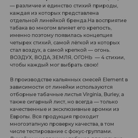
— различие и единство стихий природы,
каждая из которых представлена
отдельной линейкой бренда.На восприятие
табака во многом влияет его крепость,
именно поэтому появилась концепция
четырех стихий, самой лёгкой из которых
стал воздух, а самой крепкой — огонь.
ВОЗДУХ, ВОДА, ЗЕМЛЯ, ОГОНЬ — 4 стихии,
чтобы каждый мог выбрать свою!
В производстве кальянных смесей Element в
зависимости от линейки используются
отборные табачные листья Virginia, Burley, а
также сигарный лист, но всегда — только
качественные и эксклюзивные аромки из
Европы. Вся продукция проходит
многоэтапную проверку качества, в том
числе тестирование с фокус-группами.