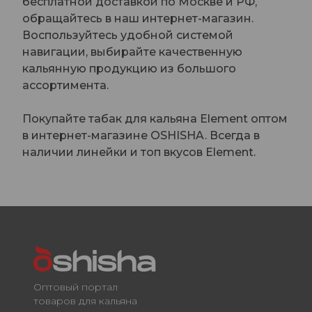
бесплатной доставкой по Москве и РФ,
обращайтесь в наш интернет-магазин.
Воспользуйтесь удобной системой
навигации, выбирайте качественную
кальянную продукцию из большого
ассортимента.
Покупайте табак для кальяна Element оптом
в интернет-магазине OSHISHA. Всегда в
наличии линейки и топ вкусов Element.
Оптовый портал
товаров для кальяна