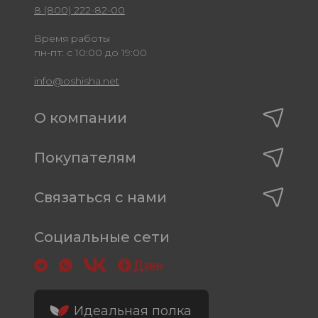
8 (800) 222-82-00
Время работы
пн-пт: с 10:00 до 19:00
info@oshisha.net
О компании
Покупателям
Связаться с нами
Социальные сети
Идеальная полка