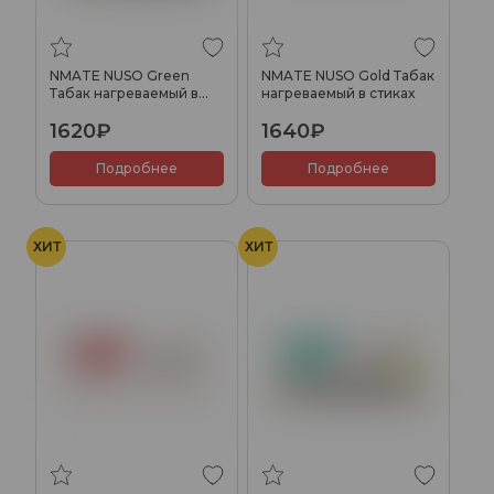
NMATE NUSO Green
NMATE NUSO Gold Табак
Табак нагреваемый в
нагреваемый в стиках
стиках
1620₽
1640₽
Подробнее
Подробнее
ХИТ
ХИТ