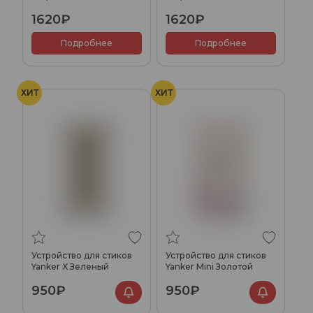
1620₽
1620₽
Подробнее
Подробнее
ХИТ
ХИТ
Устройство для стиков
Устройство для стиков
Yanker X Зеленый
Yanker Mini Золотой
950₽
950₽