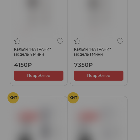
Кальян "НА ГРАНИ"
Кальян "НА ГРАНИ"
модель 4 Мини
модель 1 Мини
4150₽
7350₽
Подробнее
Подробнее
ХИТ
ХИТ