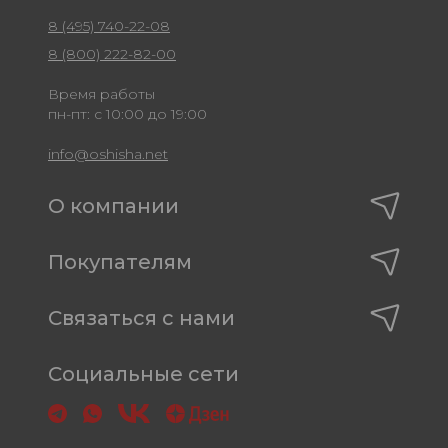
8 (495) 740-22-08
8 (800) 222-82-00
Время работы
пн-пт: с 10:00 до 19:00
info@oshisha.net
О компании
Покупателям
Связаться с нами
Социальные сети