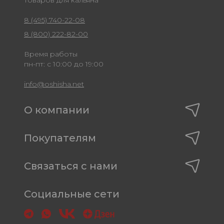
8 (495) 740-22-08
8 (800) 222-82-00
Время работы
пн-пт: с 10:00 до 19:00
info@oshisha.net
О компании
Покупателям
Связаться с нами
Социальные сети