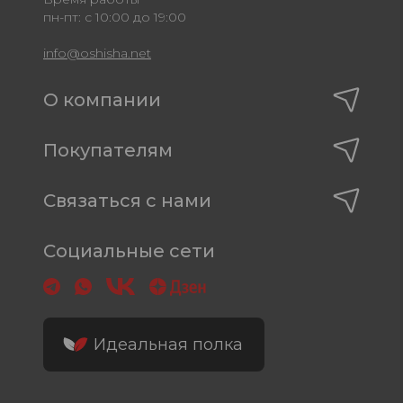
пн-пт: с 10:00 до 19:00
info@oshisha.net
О компании
Покупателям
Связаться с нами
Социальные сети
Идеальная полка