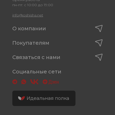
пн-пт: с 10:00 до 19:00
info@oshisha.net
О компании
Покупателям
Связаться с нами
Социальные сети
Идеальная полка