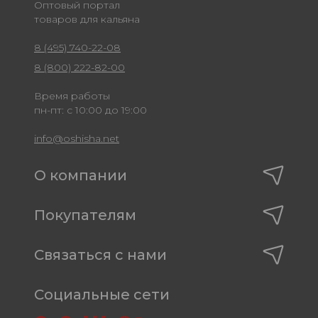
Оптовый портал
товаров для кальяна
8 (495) 740-22-08
8 (800) 222-82-00
Время работы
пн-пт: с 10:00 до 19:00
info@oshisha.net
О компании
Покупателям
Связаться с нами
Социальные сети