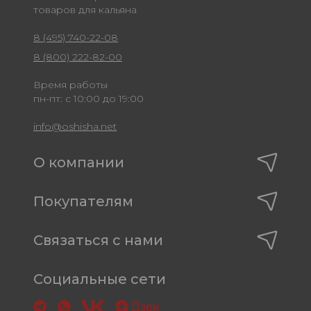
товаров для кальяна
8 (495) 740-22-08
8 (800) 222-82-00
Время работы
пн-пт: с 10:00 до 19:00
info@oshisha.net
О компании
Покупателям
Связаться с нами
Социальные сети