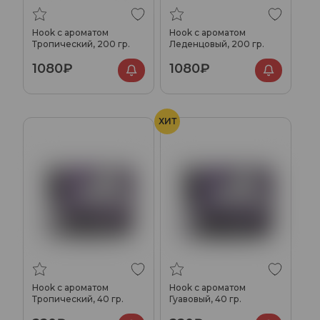
Hook с ароматом
Hook с ароматом
Тропический, 200 гр.
Леденцовый, 200 гр.
1080₽
1080₽
ХИТ
Hook с ароматом
Hook с ароматом
Тропический, 40 гр.
Гуавовый, 40 гр.