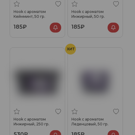
Hook с ароматом
Hook с ароматом
Кейнминт, 50 гр.
Инжирный, 50 гр.
185₽
185₽
ХИТ
Hook с ароматом
Hook с ароматом
Инжирный, 250 гр.
Леденцовый, 50 гр.
530₽
185₽