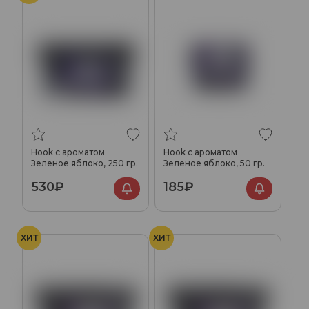
Hook с ароматом
Hook с ароматом
Зеленое яблоко, 250 гр.
Зеленое яблоко, 50 гр.
530₽
185₽
ХИТ
ХИТ