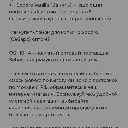
● Sebero Vanilla (Ваниль) — еще один
популярный и точно переданный
классический вкус, на этот раз ванильный.
Как купить табак для кальяна Sebero
(Себеро) оптом?
OSHISHA — крупный оптовый поставщик
Sebero напрямую от производителя.
Если вы хотите заказать онлайн табачные
смеси Sebero по выгодной цене с доставкой
по Москве и РФ, обращайтесь в наш
интернет-магазин. Воспользуйтесь удобной
системой навигации, выбирайте
качественную кальянную продукцию из
большого ассортимента.