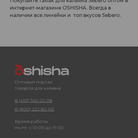
Покупайте табак для кальяна Sebero оптом в
интернет-магазине OSHISHA. Всегда в
наличии все линейки и топ вкусов Sebero.
Оптовый портал
товаров для кальяна
8 (495) 740-22-08
8 (800) 222-82-00
Время работы
пн-пт: с 10:00 до 19:00