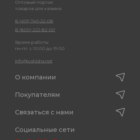
Оптовый портал
товаров для кальяна
8 (495) 740-22-08
8 (800) 222-82-00
Время работы
пн-пт: с 10:00 до 19:00
info@oshisha.net
О компании
Покупателям
Связаться с нами
Социальные сети