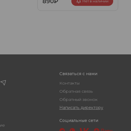
890₽
Нет в наличии
Связаться с нами
Контакты
Обратная связь
Обратный звонок
Написать директору
Социальные сети
ашение