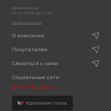
Время работы
пн-пт: с 10:00 до 19:00
info@oshisha.net
О компании
Покупателям
Связаться с нами
Социальные сети
Идеальная полка