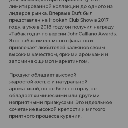
лимитированной коллекции до одного из
лидеров рынка. Впервые Duft был
представлен на Hookah Club Show в 2017
году, а уже в 2018 году он получил награду
«Табак года» по версии JohnCalliano Awards.
Этот табак имеет много фанатов и
привлекает любителей кальянов своим
высоким качеством, яркими аромками и
запоминающимся маркетингом.
Продукт обладает высокой
жаростойкостью и натуральной
ароматикой, он не бьёт по горлу, не
обладает химическими или другими
неприятными привкусами. Это идеальное
сочетание высокой крепости и мягкого,
приятного процесса курения.