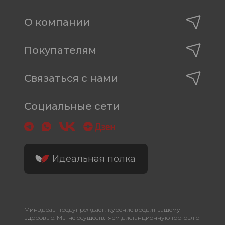
О компании
Покупателям
Связаться с нами
Социальные сети
Идеальная полка
Минздрав предупреждает : курение вредит вашему
здоровью. Мы не осуществляем дистанционную торговлю