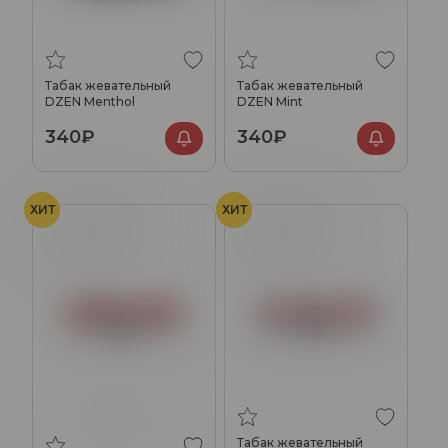
Табак жевательный
Табак жевательный
DZEN Menthol
DZEN Mint
340₽
340₽
ХИТ
ХИТ
Оригинальный
Оригинальный
Табак жевательный