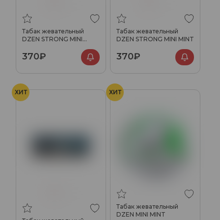
Табак жевательный
Табак жевательный
DZEN STRONG MINI
DZEN STRONG MINI MINT
ORIGINAL
370₽
370₽
ХИТ
ХИТ
Табак жевательный
DZEN MINI MINT