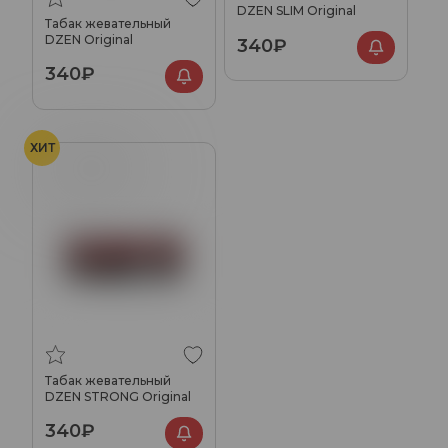
DZEN SLIM Original
Табак жевательный
DZEN Original
340₽
340₽
ХИТ
Оригинальный
Табак жевательный
DZEN STRONG Original
340₽