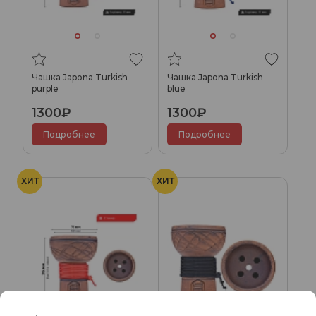
Чашка Japona Turkish
Чашка Japona Turkish
purple
blue
1300₽
1300₽
Подробнее
Подробнее
ХИТ
ХИТ