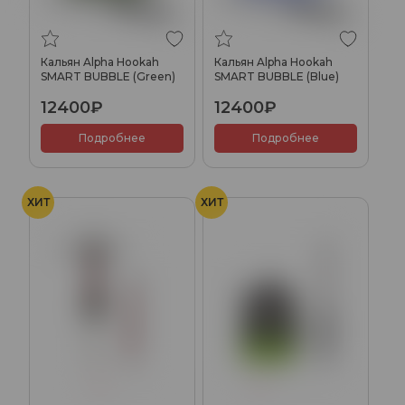
Кальян Alpha Hookah
Кальян Alpha Hookah
SMART BUBBLE (Green)
SMART BUBBLE (Blue)
12400₽
12400₽
Подробнее
Подробнее
ХИТ
ХИТ